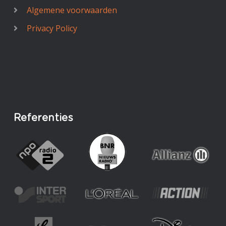
Algemene voorwaarden
Privacy Policy
Referenties