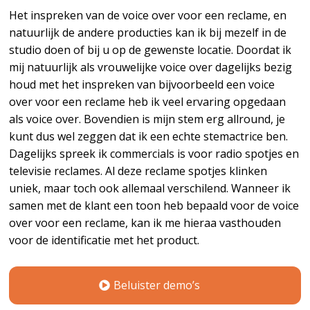
Het inspreken van de voice over voor een reclame, en
natuurlijk de andere producties kan ik bij mezelf in de
studio doen of bij u op de gewenste locatie. Doordat ik
mij natuurlijk als vrouwelijke voice over dagelijks bezig
houd met het inspreken van bijvoorbeeld een voice
over voor een reclame heb ik veel ervaring opgedaan
als voice over. Bovendien is mijn stem erg allround, je
kunt dus wel zeggen dat ik een echte stemactrice ben.
Dagelijks spreek ik commercials is voor radio spotjes en
televisie reclames. Al deze reclame spotjes klinken
uniek, maar toch ook allemaal verschilend. Wanneer ik
samen met de klant een toon heb bepaald voor de voice
over voor een reclame, kan ik me hieraa vasthouden
voor de identificatie met het product.
Beluister demo’s