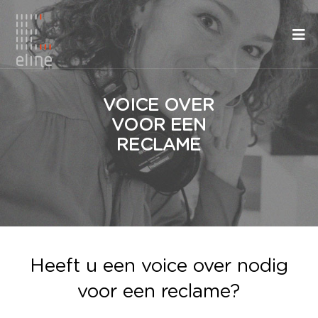
VOICE OVER
VOOR EEN
RECLAME
Heeft u een voice over nodig
voor een reclame?