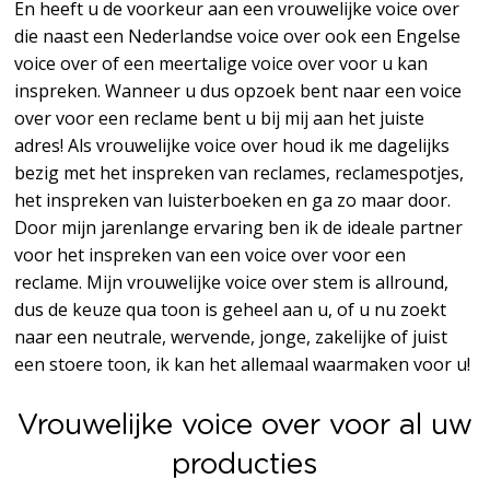
En heeft u de voorkeur aan een vrouwelijke voice over
die naast een Nederlandse voice over ook een Engelse
voice over of een meertalige voice over voor u kan
inspreken. Wanneer u dus opzoek bent naar een voice
over voor een reclame bent u bij mij aan het juiste
adres! Als vrouwelijke voice over houd ik me dagelijks
bezig met het inspreken van reclames, reclamespotjes,
het inspreken van luisterboeken en ga zo maar door.
Door mijn jarenlange ervaring ben ik de ideale partner
voor het inspreken van een voice over voor een
reclame. Mijn vrouwelijke voice over stem is allround,
dus de keuze qua toon is geheel aan u, of u nu zoekt
naar een neutrale, wervende, jonge, zakelijke of juist
een stoere toon, ik kan het allemaal waarmaken voor u!
Vrouwelijke voice over voor al uw
producties