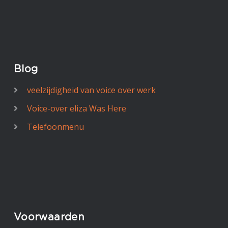
Blog
veelzijdigheid van voice over werk
Voice-over eliza Was Here
Telefoonmenu
Voorwaarden