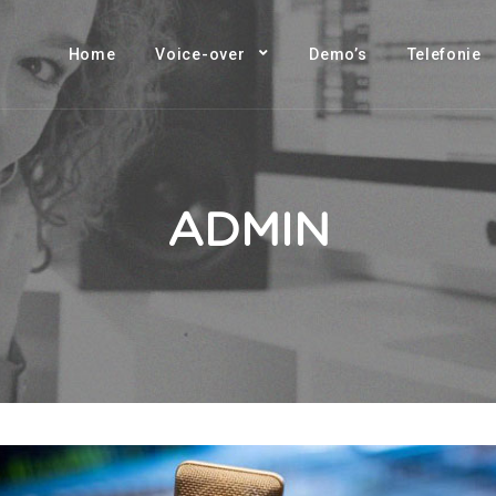
Home
Voice-over
Demo’s
Telefonie
ADMIN