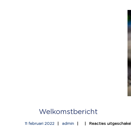
Welkomstbericht
11 februari 2022
admin
Reacties uitgeschake