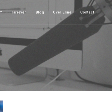
Tarieven
Blog
Over Eline
Contact