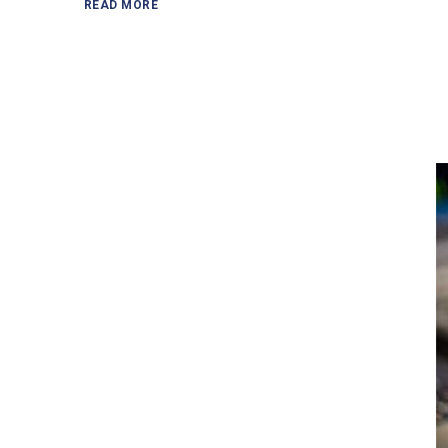
READ MORE