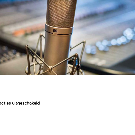
cties uitgeschakeld