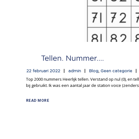
Tellen. Nummer….
22 februari 2022
admin
Blog
,
Geen categorie
Top 2000 nummers Heerlijk tellen. Verstand op nul (0), en te
bij gebruikt. Ik was een aantal jaar de station voice (zender
READ MORE