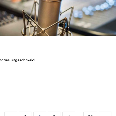
acties uitgeschakeld