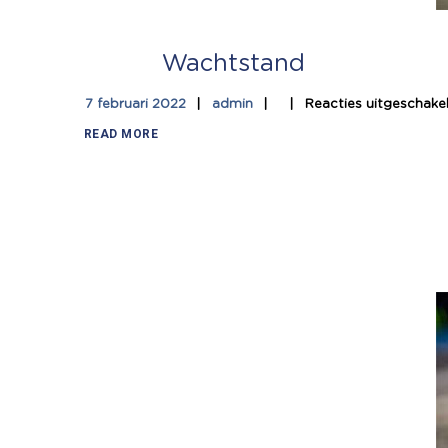
Wachtstand
7 februari 2022
admin
Reacties uitgeschake
READ MORE