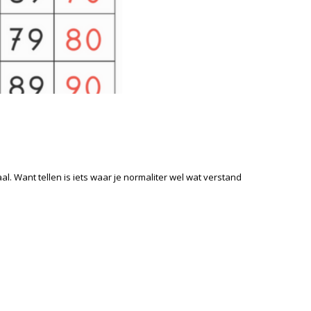
l. Want tellen is iets waar je normaliter wel wat verstand