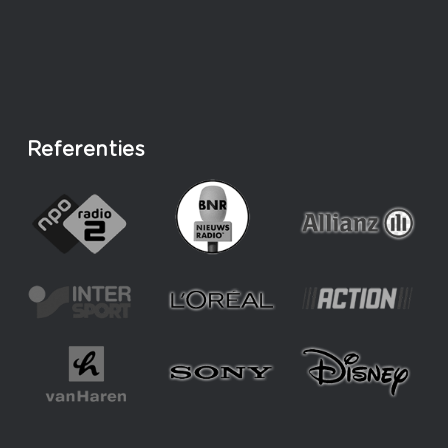
Referenties