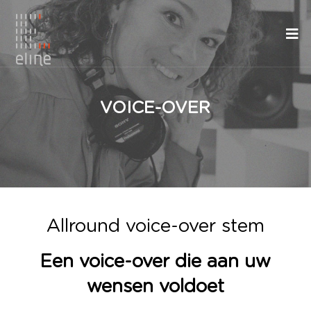
VOICE-OVER
Allround voice-over stem
Een voice-over die aan uw
wensen voldoet