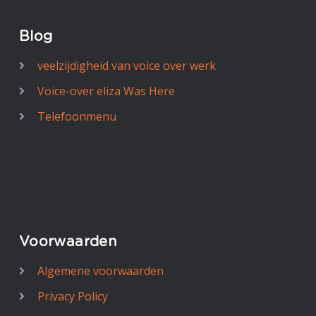
Blog
veelzijdigheid van voice over werk
Voice-over eliza Was Here
Telefoonmenu
Voorwaarden
Algemene voorwaarden
Privacy Policy