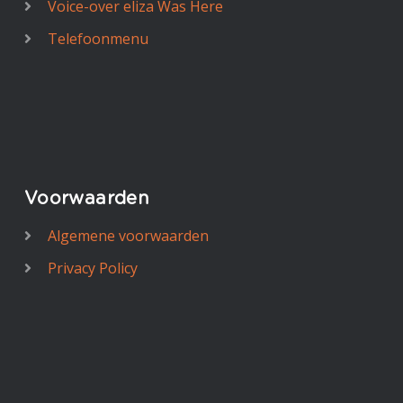
Voice-over eliza Was Here
Telefoonmenu
Voorwaarden
Algemene voorwaarden
Privacy Policy