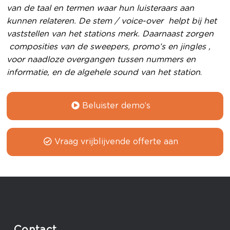
van de taal en termen waar hun luisteraars aan
kunnen relateren. De stem / voice-over helpt bij het
vaststellen van het stations merk. Daarnaast zorgen
composities van de sweepers, promo’s en jingles ,
voor naadloze overgangen tussen nummers en
informatie, en de algehele sound van het station
.
Beluister demo’s
Vraag vrijblijvende offerte aan