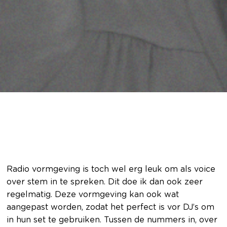
Radio vormgeving is toch wel erg leuk om als voice
over stem in te spreken. Dit doe ik dan ook zeer
regelmatig. Deze vormgeving kan ook wat
aangepast worden, zodat het perfect is vor DJ’s om
in hun set te gebruiken. Tussen de nummers in, over