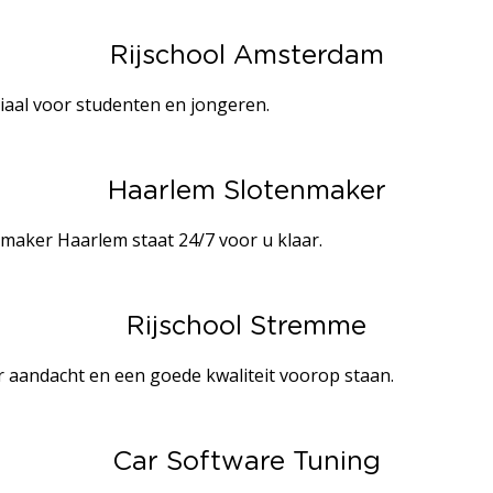
Rijschool Amsterdam
ciaal voor studenten en jongeren.
Haarlem Slotenmaker
enmaker Haarlem staat 24/7 voor u klaar.
Rijschool Stremme
r aandacht en een goede kwaliteit voorop staan.
Car Software Tuning