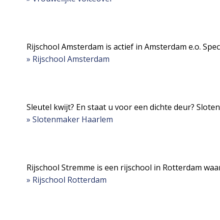
Rijschool Amsterdam is actief in Amsterdam e.o. Spe
» Rijschool Amsterdam
Sleutel kwijt? En staat u voor een dichte deur? Slot
» Slotenmaker Haarlem
Rijschool Stremme is een rijschool in Rotterdam waa
» Rijschool Rotterdam