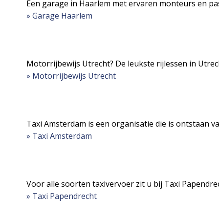
Een garage in Haarlem met ervaren monteurs en pass
» Garage Haarlem
Motorrijbewijs Utrecht? De leukste rijlessen in Utrech
» Motorrijbewijs Utrecht
Taxi Amsterdam is een organisatie die is ontstaan va
» Taxi Amsterdam
Voor alle soorten taxivervoer zit u bij Taxi Papendre
» Taxi Papendrecht