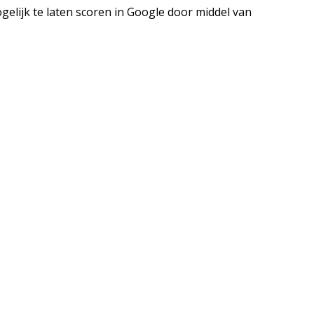
elijk te laten scoren in Google door middel van