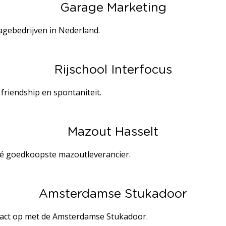
Garage Marketing
agebedrijven in Nederland.
Rijschool Interfocus
 friendship en spontaniteit.
Mazout Hasselt
 dé goedkoopste mazoutleverancier.
Amsterdamse Stukadoor
act op met de Amsterdamse Stukadoor.