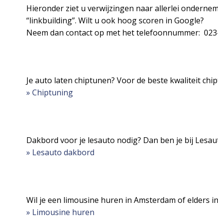
Hieronder ziet u verwijzingen naar allerlei onderne
“linkbuilding”. Wilt u ook hoog scoren in Google?
Neem dan contact op met het telefoonnummer: 023-
Je auto laten chiptunen? Voor de beste kwaliteit chip
» Chiptuning
Dakbord voor je lesauto nodig? Dan ben je bij Lesaut
» Lesauto dakbord
Wil je een limousine huren in Amsterdam of elders in
» Limousine huren