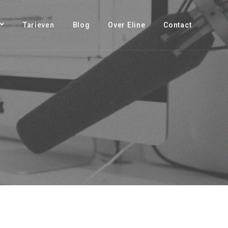
Tarieven
Blog
Over Eline
Contact