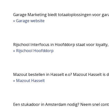
Garage Marketing biedt totaaloplossingen voor gar
» Garage website
Rijschool Interfocus in Hoofddorp staat voor loyalty,
» Rijschool Hoofddorp
Mazout bestellen in Hasselt e.o? Mazout Hasselt is
» Mazout Hasselt
Een stukadoor in Amsterdam nodig? Neem snel cont