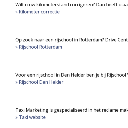
Wilt u uw kilometerstand corrigeren? Dan heeft u aa
» Kilometer correctie
Op zoek naar een rijschool in Rotterdam? Drive Centr
» Rijschool Rotterdam
Voor een rijschool in Den Helder ben je bij Rijschool
» Rijschool Den Helder
Taxi Marketing is gespecialiseerd in het reclame ma
» Taxi website