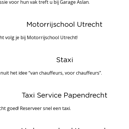
ie voor hun vak treft u bij Garage Aslan.
Motorrijschool Utrecht
t volg je bij Motorrijschool Utrecht!
Staxi
nuit het idee “van chauffeurs, voor chauffeurs”.
Taxi Service Papendrecht
cht goed! Reserveer snel een taxi.