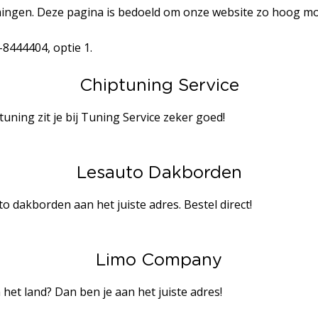
mingen. Deze pagina is bedoeld om onze website zo hoog mog
8444404, optie 1.
Chiptuning Service
tuning zit je bij Tuning Service zeker goed!
Lesauto Dakborden
o dakborden aan het juiste adres. Bestel direct!
Limo Company
 het land? Dan ben je aan het juiste adres!