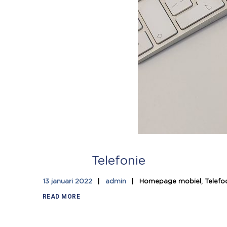
Telefonie
13 januari 2022
admin
Homepage mobiel, Telef
READ MORE