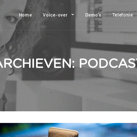
Home
Voice-over
Demo’s
Telefonie
ARCHIEVEN:
PODCAS