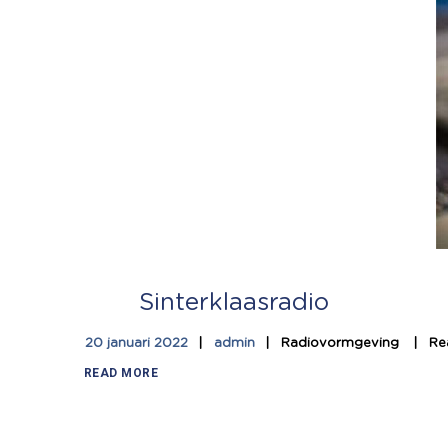
Sinterklaasradio
20 januari 2022
admin
Radiovormgeving
Re
READ MORE