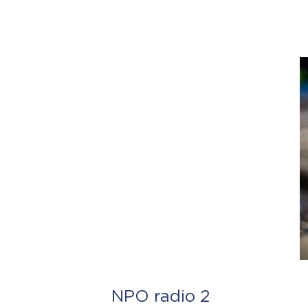
NPO radio 2