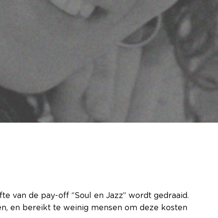
e van de pay-off “Soul en Jazz” wordt gedraaid.
enen, en bereikt te weinig mensen om deze kosten