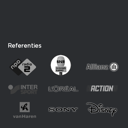
Referenties