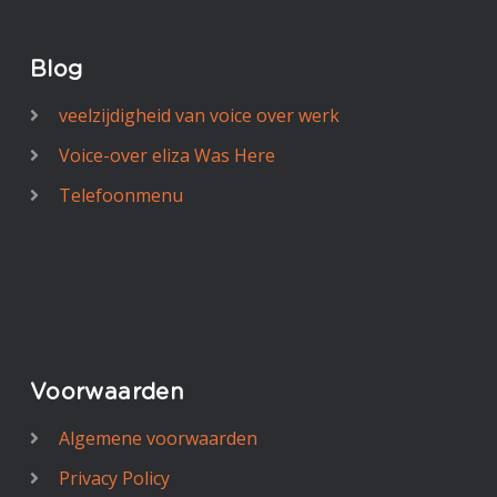
Blog
veelzijdigheid van voice over werk
Voice-over eliza Was Here
Telefoonmenu
Voorwaarden
Algemene voorwaarden
Privacy Policy