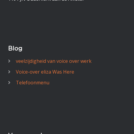
Blog
veelzijdigheid van voice over werk
Voice-over eliza Was Here
Telefoonmenu