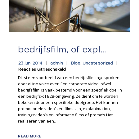
bedrijfsfilm, of explanimation inspreken
23 juni 2014
admin
Blog
,
Uncategorized
Reacties uitgeschakeld
Dit si een voorbeeld van een bedrijfsfilm ingesproken
door eLine voice over. Een corporate video, ofwel
bedrijfsfilm, is vaak bestemd voor een specifiek doel in
een bedrijfs-of B2B-omgeving. Ze dient om te worden
bekeken door een specifieke doelgroep. Het kunnen
promotionele video’s en films zijn, explanimation,
trainingsvideo’s en informatie films of promo’s.Het
realiseren van een…
READ MORE