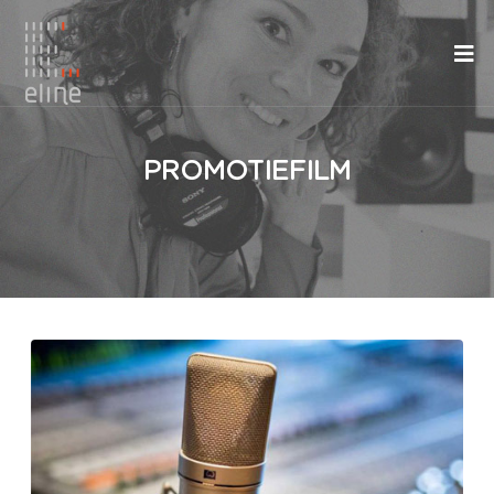
PROMOTIEFILM