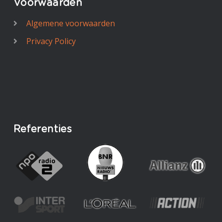
Voorwaarden
Algemene voorwaarden
Privacy Policy
Referenties