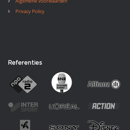
Algemene voorwaarden
Privacy Policy
Referenties