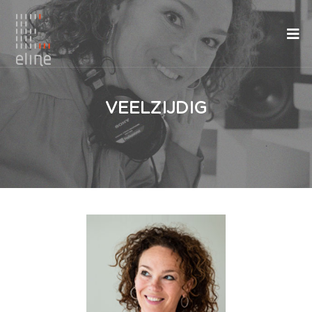
VEELZIJDIG