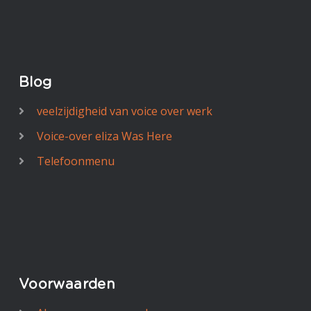
Blog
veelzijdigheid van voice over werk
Voice-over eliza Was Here
Telefoonmenu
Voorwaarden