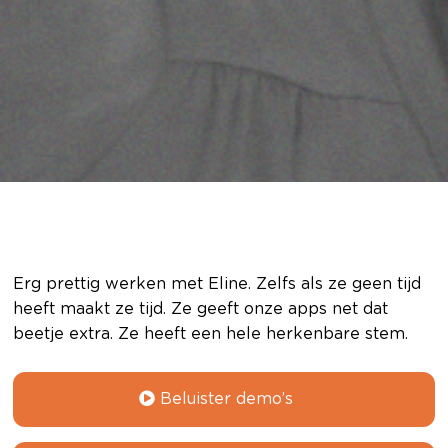
Erg prettig werken met Eline. Zelfs als ze geen tijd
heeft maakt ze tijd. Ze geeft onze apps net dat
beetje extra. Ze heeft een hele herkenbare stem.
Beluister demo’s