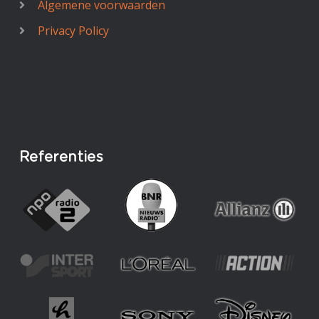
Algemene voorwaarden
Privacy Policy
Referenties