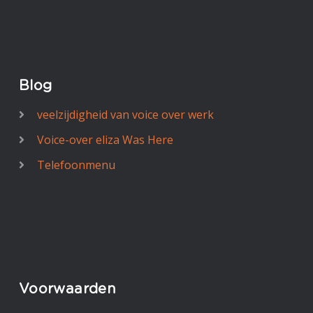
Blog
veelzijdigheid van voice over werk
Voice-over eliza Was Here
Telefoonmenu
Voorwaarden