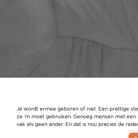
Je wordt ermee geboren of niet. Een prettige ste
ze ‘m moet gebruiken. Genoeg mensen met een moo
vak als geen ander. En dat is nou precies de rede