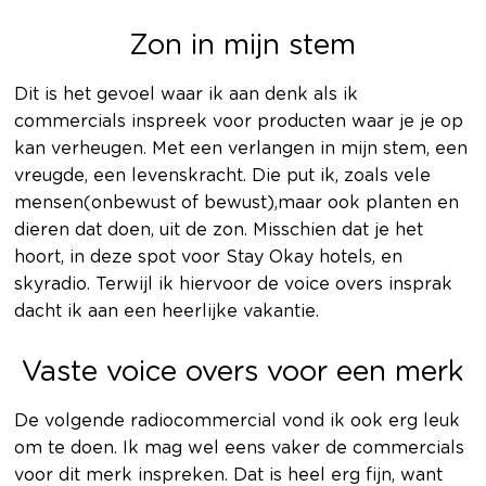
Zon in mijn stem
Dit is het gevoel waar ik aan denk als ik
commercials inspreek voor producten waar je je op
kan verheugen. Met een verlangen in mijn stem, een
vreugde, een levenskracht. Die put ik, zoals vele
mensen(onbewust of bewust),maar ook planten en
dieren dat doen, uit de zon. Misschien dat je het
hoort, in deze spot voor Stay Okay hotels, en
skyradio. Terwijl ik hiervoor de voice overs insprak
dacht ik aan een heerlijke vakantie.
Vaste voice overs voor een merk
De volgende radiocommercial vond ik ook erg leuk
om te doen. Ik mag wel eens vaker de commercials
voor dit merk inspreken. Dat is heel erg fijn, want