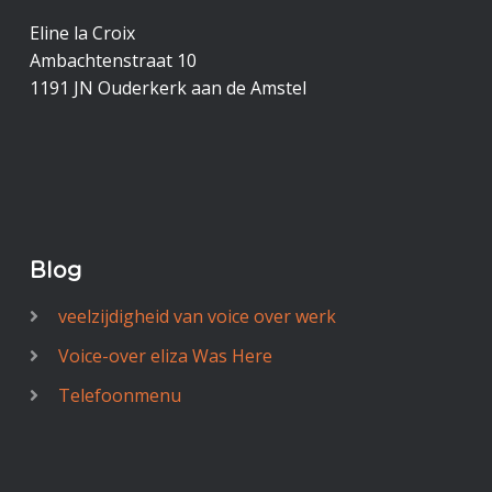
Eline la Croix
Ambachtenstraat 10
1191 JN Ouderkerk aan de Amstel
Blog
veelzijdigheid van voice over werk
Voice-over eliza Was Here
Telefoonmenu