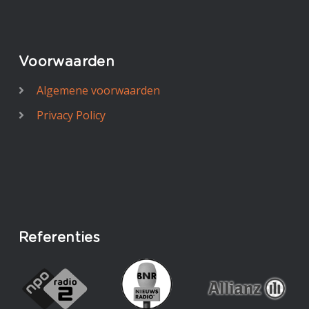
Voorwaarden
Algemene voorwaarden
Privacy Policy
Referenties