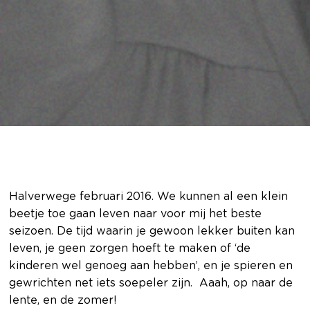
Halverwege februari 2016. We kunnen al een klein
beetje toe gaan leven naar voor mij het beste
seizoen. De tijd waarin je gewoon lekker buiten kan
leven, je geen zorgen hoeft te maken of ‘de
kinderen wel genoeg aan hebben’, en je spieren en
gewrichten net iets soepeler zijn. Aaah, op naar de
lente, en de zomer!