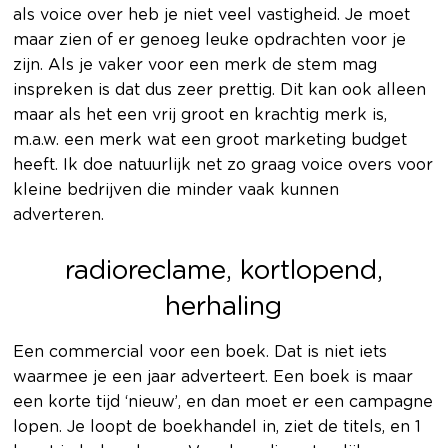
als voice over heb je niet veel vastigheid. Je moet
maar zien of er genoeg leuke opdrachten voor je
zijn. Als je vaker voor een merk de stem mag
inspreken is dat dus zeer prettig. Dit kan ook alleen
maar als het een vrij groot en krachtig merk is,
m.a.w. een merk wat een groot marketing budget
heeft. Ik doe natuurlijk net zo graag voice overs voor
kleine bedrijven die minder vaak kunnen
adverteren.
radioreclame, kortlopend,
herhaling
Een commercial voor een boek. Dat is niet iets
waarmee je een jaar adverteert. Een boek is maar
een korte tijd ‘nieuw’, en dan moet er een campagne
lopen. Je loopt de boekhandel in, ziet de titels, en 1